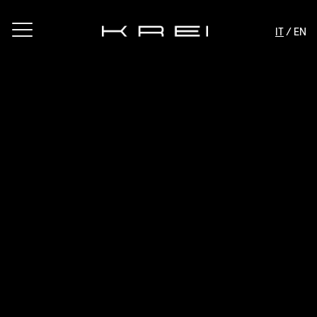
IT
/ EN