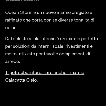
Ocean Storm è un nuovo marmo pregiato e
raffinato che porta con se diverse tonalità di
colori.
Dal celeste al blu intenso è un marmo perfetto
per soluzioni da interni, scale, rivestimenti e
molto utilizzato per tavoli e complementi di
arredo.
Ti potrebbe interessare anche il marmo
Calacatta Cielo.