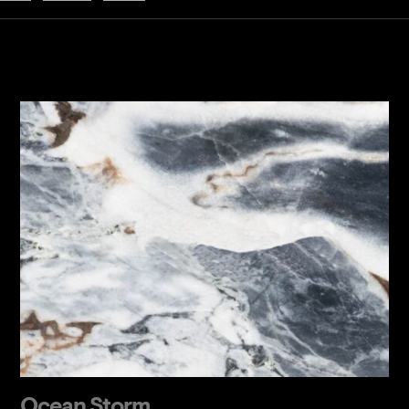
Ocean Storm