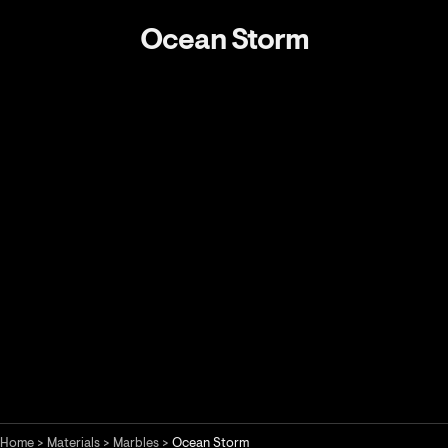
Ocean Storm
Home
>
Materials
>
Marbles
>
Ocean Storm