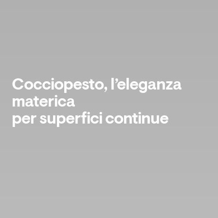
Cocciopesto, l’eleganza
materica
per superfici continue