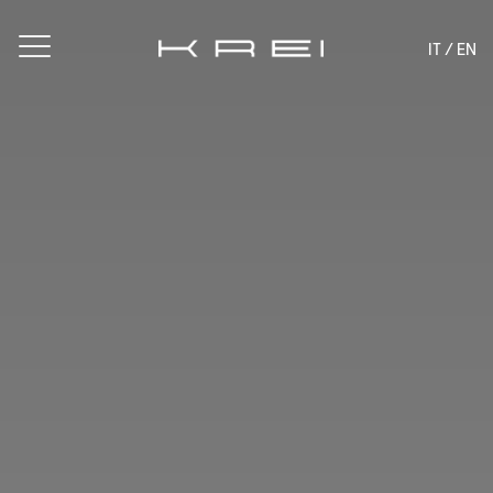
IT
/ EN