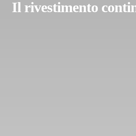
Il rivestimento conti