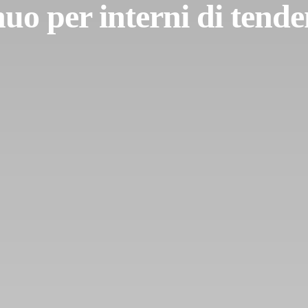
nuo per interni di tend