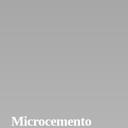
Microcemento