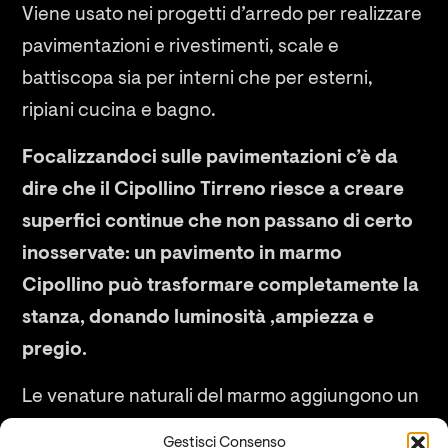
Viene usato nei progetti d’arredo per realizzare
pavimentazioni e rivestimenti, scale e
battiscopa sia per interni che per esterni,
ripiani cucina e bagno.
Focalizzandoci sulle pavimentazioni c’è da
dire che il Cipollino Tirreno riesce a creare
superfici continue che non passano di certo
inosservate: un pavimento in marmo
Cipollino può trasformare completamente la
stanza, donando luminosità ,ampiezza e
pregio.
Le venature naturali del marmo aggiungono un
tocco di movimento e dinamicità, rendendo
Gestisci Consenso