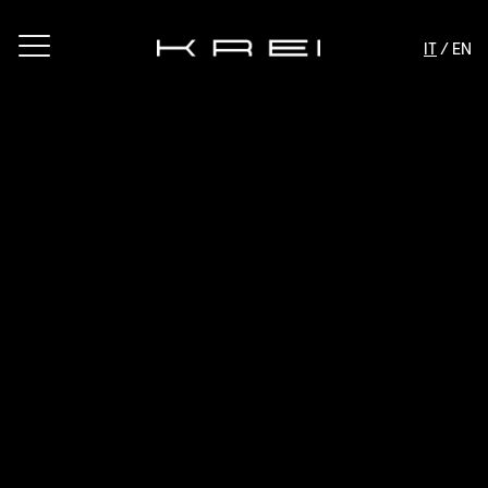
IT
/ EN