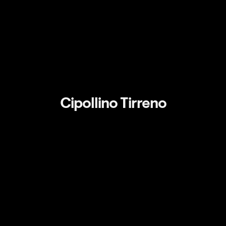
Cipollino Tirreno