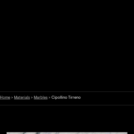
Home
>
Materials
>
Marbles
>
Cipollino Tirreno