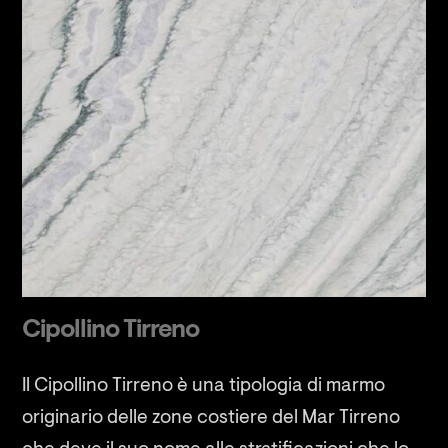
Cipollino Tirreno
Il Cipollino Tirreno è una tipologia di marmo
originario delle zone costiere del Mar Tirreno