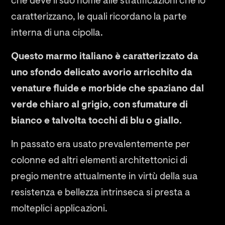
che deve il suo nome alle stratificazioni che lo
caratterizzano, le quali ricordano la parte
interna di una cipolla.
Questo marmo italiano è caratterizzato da
uno sfondo delicato avorio arricchito da
venature fluide e morbide che spaziano dal
verde chiaro al grigio, con sfumature di
bianco e talvolta tocchi di blu o giallo.
In passato era usato prevalentemente per
colonne ed altri elementi architettonici di
pregio mentre attualmente in virtù della sua
resistenza e bellezza intrinseca si presta a
molteplici applicazioni.