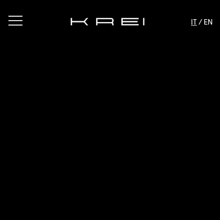
IT
/ EN