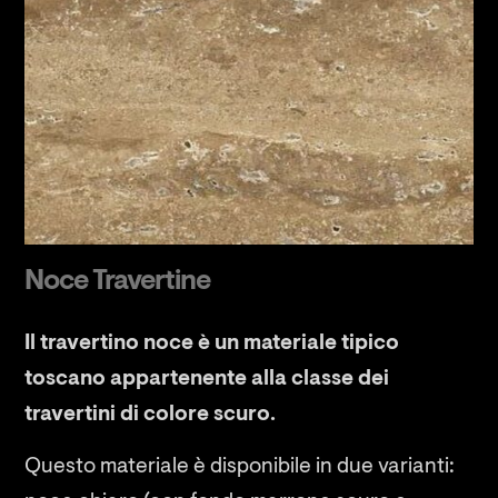
Noce Travertine
Il travertino noce è un materiale tipico
toscano appartenente alla classe dei
travertini di colore scuro.
Questo materiale è disponibile in due varianti: