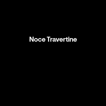
Noce Travertine