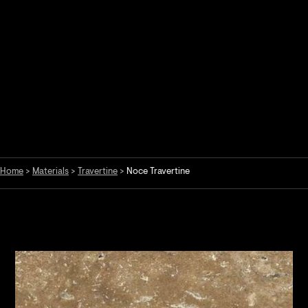
Home
>
Materials
>
Travertine
>
Noce Travertine