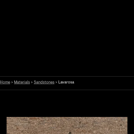
Home
>
Materials
>
Sandstones
>
Lavarosa