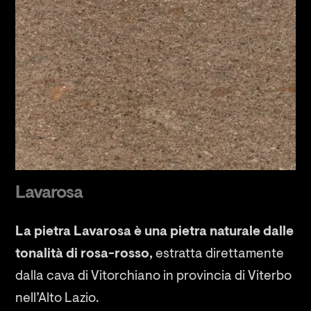
Lavarosa
La pietra Lavarosa è una pietra naturale dalle
tonalità di rosa-rosso,
estratta direttamente
dalla cava di Vitorchiano in provincia di Viterbo
nell’Alto Lazio.