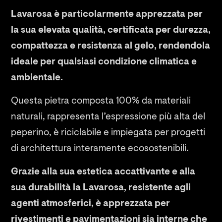
Lavarosa è particolarmente apprezzata per
la sua elevata qualità, certificata per durezza,
compattezza e resistenza al gelo, rendendola
ideale per qualsiasi condizione climatica e
ambientale.
Questa pietra composta 100% da materiali
naturali, rappresenta l’espressione più alta del
peperino, è riciclabile e impiegata per progetti
di architettura interamente ecosostenibili.
Grazie alla sua estetica accattivante e alla
sua durabilità la Lavarosa, resistente agli
agenti atmosferici, è apprezzata per
rivestimenti e pavimentazioni sia interne che