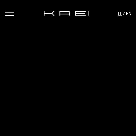
IT
/ EN