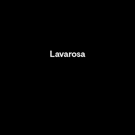
Lavarosa