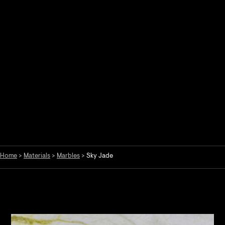
Home
>
Materials
>
Marbles
>
Sky Jade