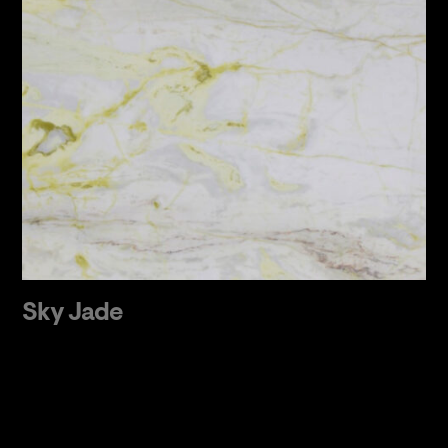
Sky Jade