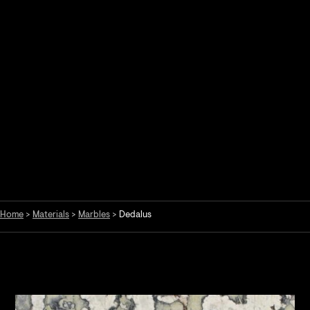
Home
>
Materials
>
Marbles
>
Dedalus