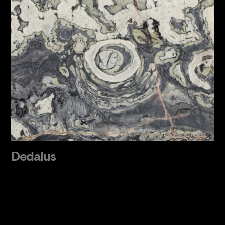
Dedalus