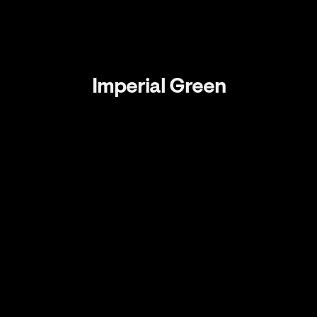
Imperial Green