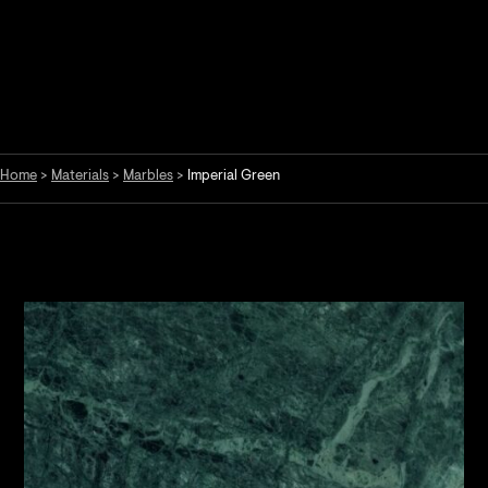
Home
>
Materials
>
Marbles
>
Imperial Green