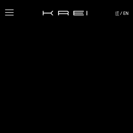
IT
/ EN