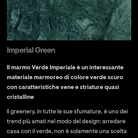
Imperial Green
Il marmo Verde Imperiale è un interessante
materiale marmoreo di colore verde scuro
con caratteristiche vene e striature quasi
cristalline
Il greenery, in tutte le sue sfumature, è uno dei
trend più amati nel modo del design: arredare
casa con il verde, non è solamente una scelta