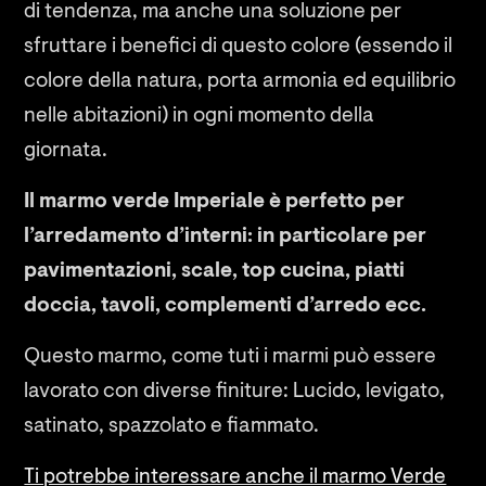
di tendenza, ma anche una soluzione per
sfruttare i benefici di questo colore (essendo il
colore della natura, porta armonia ed equilibrio
nelle abitazioni) in ogni momento della
giornata.
Il marmo verde Imperiale è perfetto per
l’arredamento d’interni: in particolare per
pavimentazioni, scale, top cucina, piatti
doccia, tavoli, complementi d’arredo ecc.
Questo marmo, come tuti i marmi può essere
lavorato con diverse finiture: Lucido, levigato,
satinato, spazzolato e fiammato.
Ti potrebbe interessare anche il marmo Verde