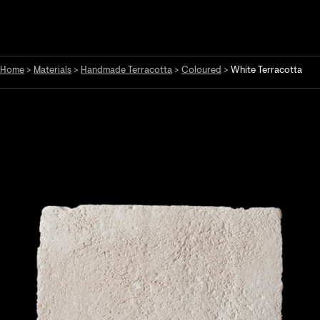
Home
>
Materials
>
Handmade Terracotta
>
Coloured
>
White Terracotta