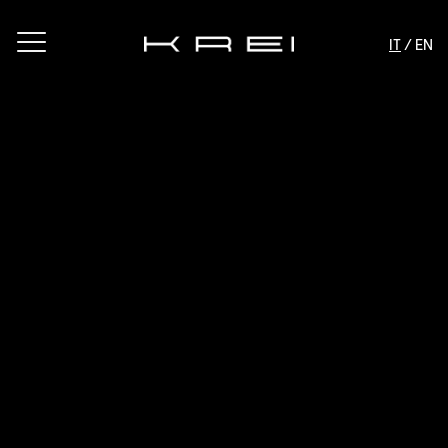
IT
/ EN