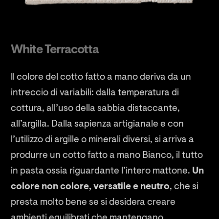
White Terracotta
Il colore del cotto fatto a mano deriva da un
intreccio di variabili: dalla temperatura di
cottura, all’uso della sabbia distaccante,
all’argilla. Dalla sapienza artigianale e con
l’utilizzo di argille o minerali diversi, si arriva a
produrre un cotto fatto a mano Bianco, il tutto
in pasta ossia riguardante l’intero mattone.
Un
colore non colore, versatile e neutro
, che si
presta molto bene se si desidera creare
ambienti equilibrati che mantengano