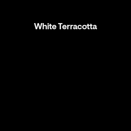
White Terracotta