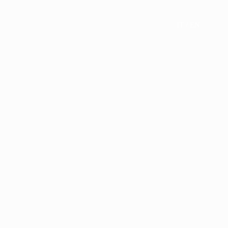
IT
/ EN