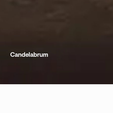
Candelabrum